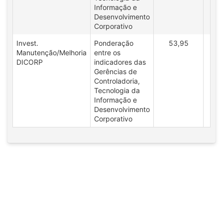
Informação e
Desenvolvimento
Corporativo
Invest.
Ponderação
53,95
4
Manutenção/Melhoria
entre os
DICORP
indicadores das
Gerências de
Controladoria,
Tecnologia da
Informação e
Desenvolvimento
Corporativo