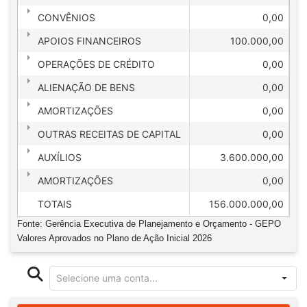
CONVÊNIOS
0,00
APOIOS FINANCEIROS
100.000,00
OPERAÇÕES DE CRÉDITO
0,00
ALIENAÇÃO DE BENS
0,00
AMORTIZAÇÕES
0,00
OUTRAS RECEITAS DE CAPITAL
0,00
AUXÍLIOS
3.600.000,00
AMORTIZAÇÕES
0,00
TOTAIS
156.000.000,00
Fonte: Gerência Executiva de Planejamento e Orçamento - GEPO
Valores Aprovados no Plano de Ação Inicial 2026