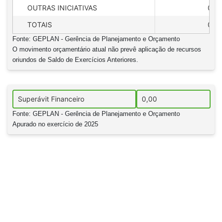
OUTRAS INICIATIVAS
0,0
TOTAIS
0,0
Fonte: GEPLAN - Gerência de Planejamento e Orçamento
O movimento orçamentário atual não prevê aplicação de recursos
oriundos de Saldo de Exercícios Anteriores.
Fonte: GEPLAN - Gerência de Planejamento e Orçamento
Apurado no exercício de 2025